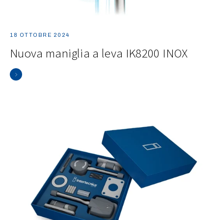
18 OTTOBRE 2024
Nuova maniglia a leva IK8200 INOX