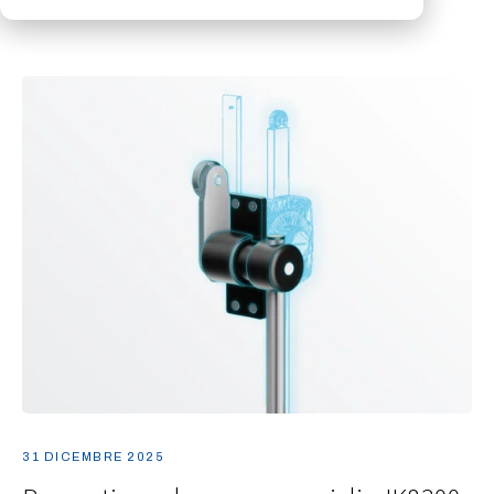
31 DICEMBRE 2025