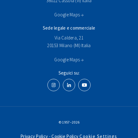
36022 Cassola (VI) Italia
Google Maps →
Sede legale e commerciale
Via Caldera, 21
20153 Milano (MI) Italia
Google Maps →
Seguici su:
© 1957–2026
Privacy Policy
-
Cookie Policy
Cookie Settings