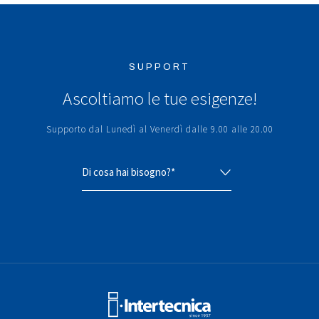
SUPPORT
Ascoltiamo le tue esigenze!
Supporto dal Lunedì al Venerdì dalle 9.00 alle 20.00