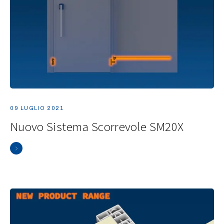
09 LUGLIO 2021
Nuovo Sistema Scorrevole SM20X