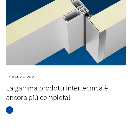
17 MARZO 2021
La gamma prodotti Intertecnica è
ancora più completa!