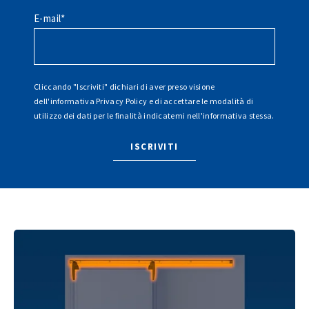
E-mail
*
Cliccando "Iscriviti" dichiari di aver preso visione
dell'informativa
Privacy Policy
e di accettare le modalità di
utilizzo dei dati per le finalità indicatemi nell'informativa stessa.