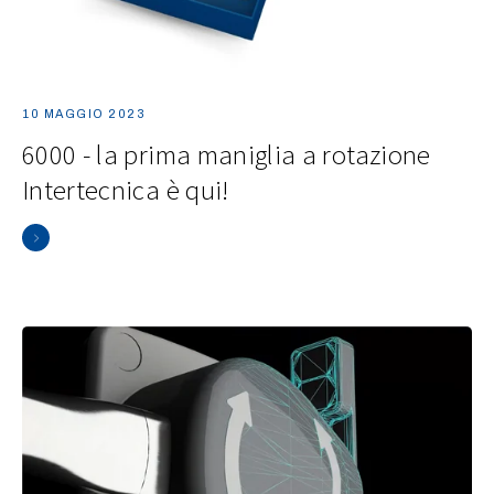
10 MAGGIO 2023
6000 - la prima maniglia a rotazione
Intertecnica è qui!