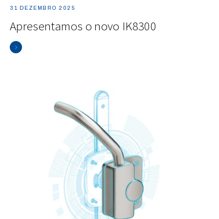
31 DEZEMBRO 2025
Apresentamos o novo IK8300