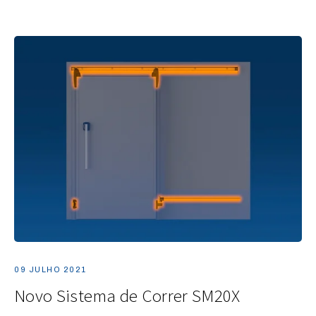
09 JULHO 2021
Novo Sistema de Correr SM20X