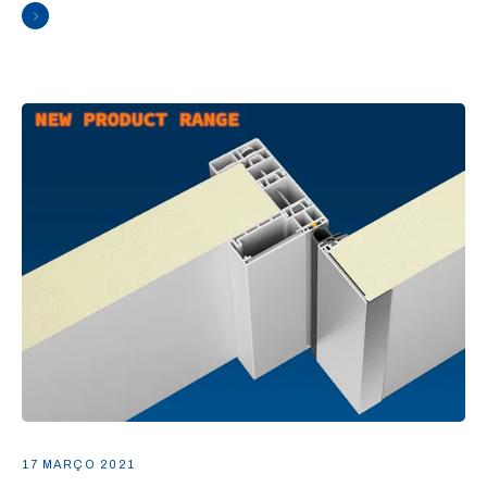
17 MARÇO 2021