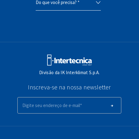
Divisão da IK Interklimat S.p.A.
Inscreva-se na nossa newsletter