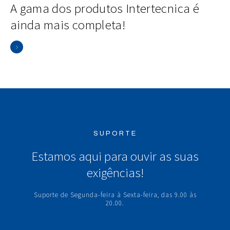
A gama dos produtos Intertecnica é
ainda mais completa!
SUPORTE
Estamos aqui para ouvir as suas
exigências!
Suporte de Segunda-feira à Sexta-feira, das 9.00 às
20.00.