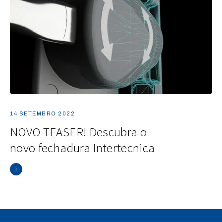
14 SETEMBRO 2022
NOVO TEASER! Descubra o
novo fechadura Intertecnica