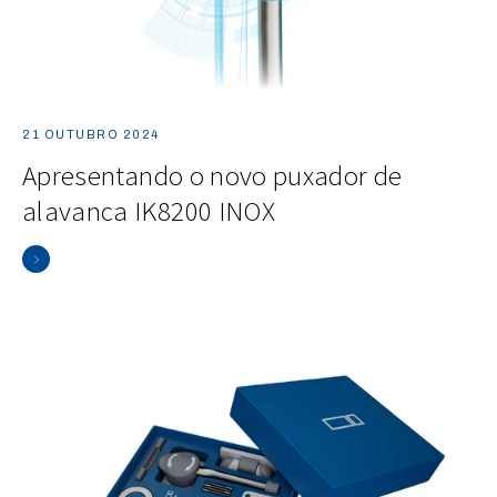
21 OUTUBRO 2024
Apresentando o novo puxador de
alavanca IK8200 INOX