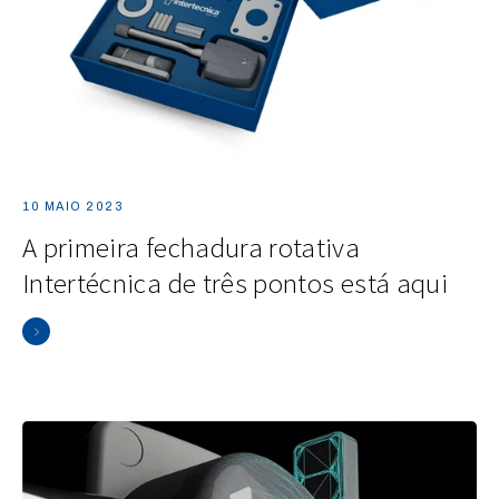
10 MAIO 2023
A primeira fechadura rotativa
Intertécnica de três pontos está aqui