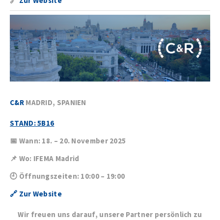
🔗
Zur Website
C&R
MADRID, SPANIEN
STAND: 5B16
📅 Wann: 18. – 20. November 2025
📌 Wo: IFEMA Madrid
🕘 Öffnungszeiten: 10:00 – 19:00
🔗
Zur Website
Wir freuen uns darauf, unsere Partner persönlich zu