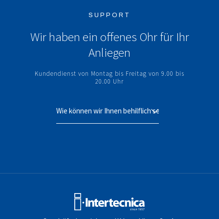
SUPPORT
Wir haben ein offenes Ohr für Ihr
Anliegen
Kundendienst von Montag bis Freitag von 9.00 bis
20.00 Uhr