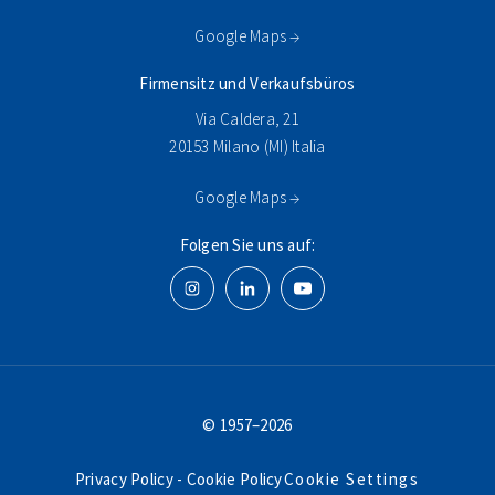
Google Maps →
Firmensitz und Verkaufsbüros
Via Caldera, 21
20153 Milano (MI) Italia
Google Maps →
Folgen Sie uns auf:
© 1957–2026
Privacy Policy
-
Cookie Policy
Cookie Settings