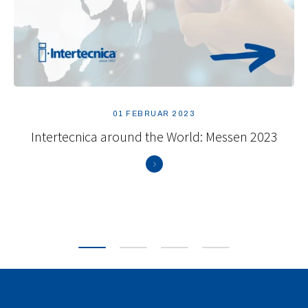
01 FEBRUAR 2023
Intertecnica around the World: Messen 2023