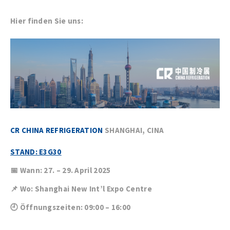
Hier finden Sie uns:
CR CHINA REFRIGERATION
SHANGHAI, CINA
STAND: E3G30
📅 Wann: 27. – 29. April 2025
📌 Wo: Shanghai New Int’l Expo Centre
🕘 Öffnungszeiten: 09:00 – 16:00