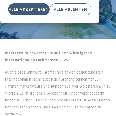
ALLE AKZEPTIEREN
ALLE ABLEHNEN
Intertecnica erwartet Sie auf den wichtigsten
internationalen Fachmessen 2025
Auch dieses Jahr wird Intertecnica an den bedeutendsten
internationalen Fachmessen der Branche teilnehmen, um
Partner, Marktakteure und Kunden aus aller Welt persönlich zu
treffen. Es ist die ideale Gelegenheit, unser Vertriebsteam
kennenzulernen, unsere Produkte aus erster Hand zu erleben
und ihre technischen und funktionalen Eigenschaften zu
vertiefen.