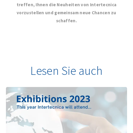
treffen, Ihnen die Neuheiten von Intertecnica
vorzustellen und gemeinsam neue Chancen zu
schaffen.
Lesen Sie auch